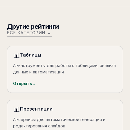
Другие рейтинги
ВСЕ КАТЕГОРИИ →
📊
Таблицы
AI-инструменты для работы с таблицами, анализа
данных и автоматизации
Открыть
→
📊
Презентации
AI-сервисы для автоматической генерации и
редактирования слайдов