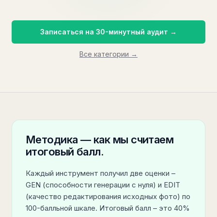
Записаться на 30-минутный аудит →
Все категории →
Методика — как мы считаем
итоговый балл.
Каждый инструмент получил две оценки –
GEN (способности генерации с нуля) и EDIT
(качество редактирования исходных фото) по
100-балльной шкале. Итоговый балл – это 40%