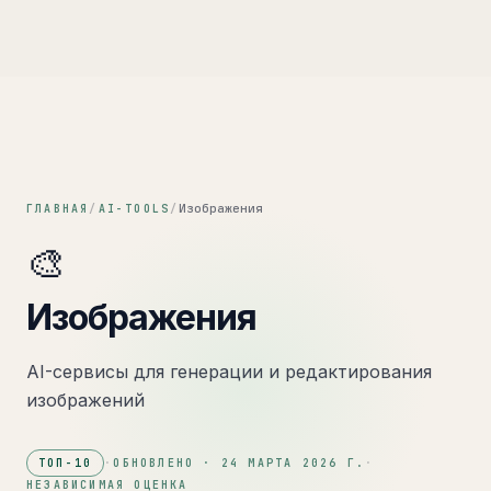
Изображения
ГЛАВНАЯ
/
AI-TOOLS
/
🎨
Изображения
AI-сервисы для генерации и редактирования
изображений
ТОП-
10
·
ОБНОВЛЕНО ·
24 МАРТА 2026 Г.
·
НЕЗАВИСИМАЯ ОЦЕНКА