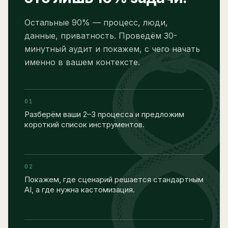
Остальные 90% — процесс, люди,
данные, приватность. Проведём 30-
минутный аудит и покажем, с чего начать
именно в вашем контексте.
0
1
Разберём ваши 2–3 процесса и предложим
короткий список инструментов.
0
2
Покажем, где сценарий решается стандартным
AI, а где нужна кастомизация.