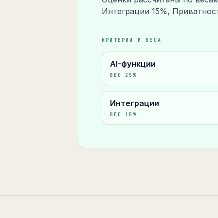
Интеграции 15%, Приватнос
КРИТЕРИИ И ВЕСА
AI-функции
ВЕС
25
%
Интеграции
ВЕС
15
%