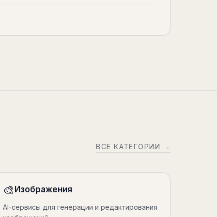
ВСЕ КАТЕГОРИИ →
🎨
Изображения
AI-сервисы для генерации и редактирования