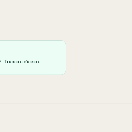
. Только облако.