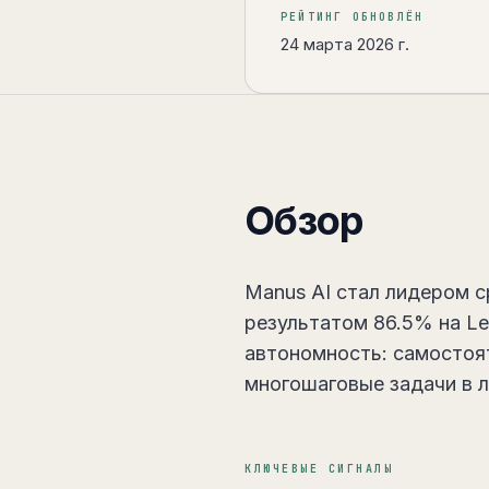
РЕЙТИНГ ОБНОВЛЁН
24 марта 2026 г.
Обзор
Manus AI стал лидером с
результатом 86.5% на Le
автономность: самостоя
многошаговые задачи в 
КЛЮЧЕВЫЕ СИГНАЛЫ