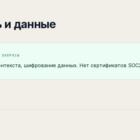
 и данные
 ЗАПРОСЫ
нтекста, шифрование данных. Нет сертификатов SOC2