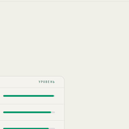
УРОВЕНЬ