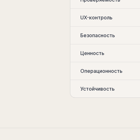
UX-контроль
Безопасность
Ценность
Операционность
Устойчивость