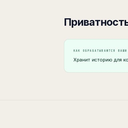
Приватность
КАК ОБРАБАТЫВАЮТСЯ ВАШИ
Хранит историю для ко