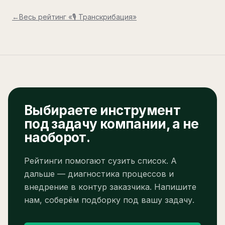
←
Весь рейтинг «
🎙️ Транскрибация
»
Выбираете инструмент
под задачу компании, а не
наоборот.
Рейтинги помогают сузить список. А
дальше — диагностика процессов и
внедрение в контур заказчика. Напишите
нам, соберём подборку под вашу задачу.