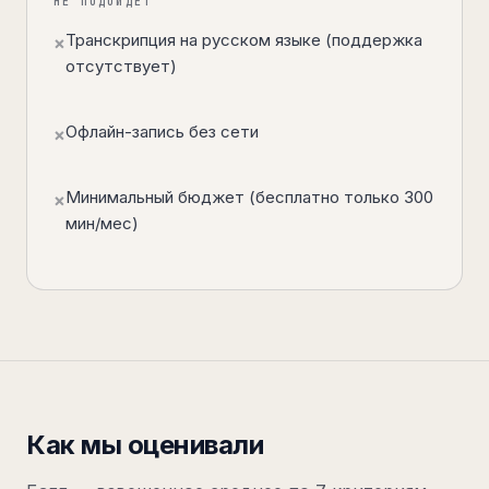
НЕ ПОДОЙДЁТ
Транскрипция на русском языке (поддержка
×
отсутствует)
Офлайн-запись без сети
×
Минимальный бюджет (бесплатно только 300
×
мин/мес)
Как мы оценивали