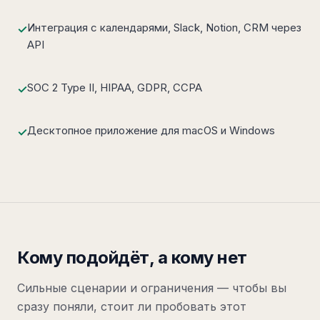
Интеграция с календарями, Slack, Notion, CRM через
✓
API
SOC 2 Type II, HIPAA, GDPR, CCPA
✓
Десктопное приложение для macOS и Windows
✓
Кому подойдёт, а кому нет
Сильные сценарии и ограничения — чтобы вы
сразу поняли, стоит ли пробовать этот