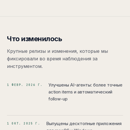
Что изменилось
Крупные релизы и изменения, которые мы
фиксировали во время наблюдения за
инструментом.
Улучшены AI-агенты: более точные
1 ФЕВР. 2026 Г.
action items и автоматический
follow-up
Выпущены десктопные приложения
1 ОКТ. 2025 Г.