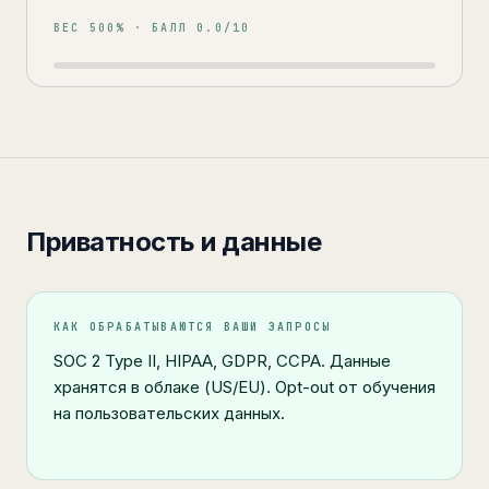
ВЕС
500
% · БАЛЛ
0.0
/10
Приватность и данные
КАК ОБРАБАТЫВАЮТСЯ ВАШИ ЗАПРОСЫ
SOC 2 Type II, HIPAA, GDPR, CCPA. Данные
хранятся в облаке (US/EU). Opt-out от обучения
на пользовательских данных.