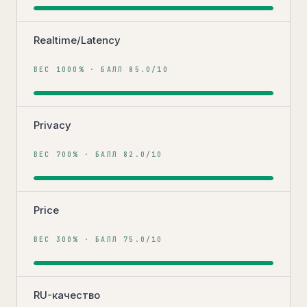
Realtime/Latency
ВЕС
1000
% · БАЛЛ
85.0
/10
Privacy
ВЕС
700
% · БАЛЛ
82.0
/10
Price
ВЕС
300
% · БАЛЛ
75.0
/10
RU-качество