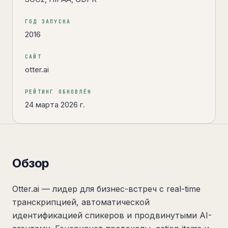
ГОД ЗАПУСКА
2016
САЙТ
otter.ai
РЕЙТИНГ ОБНОВЛЁН
24 марта 2026 г.
Обзор
Otter.ai — лидер для бизнес-встреч с real-time
транскрипцией, автоматической
идентификацией спикеров и продвинутыми AI-