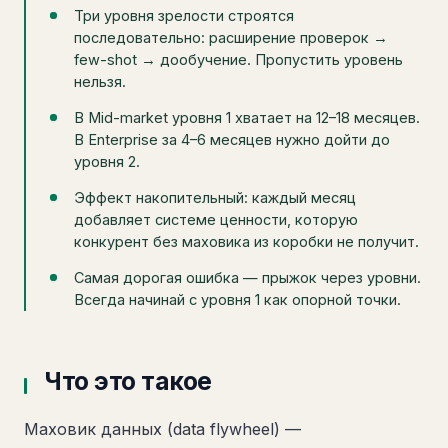
Три уровня зрелости строятся
последовательно: расширение проверок →
few-shot → дообучение. Пропустить уровень
нельзя.
В Mid-market уровня 1 хватает на 12–18 месяцев.
В Enterprise за 4–6 месяцев нужно дойти до
уровня 2.
Эффект накопительный: каждый месяц
добавляет системе ценности, которую
конкурент без маховика из коробки не получит.
Самая дорогая ошибка — прыжок через уровни.
Всегда начинай с уровня 1 как опорной точки.
Что это такое
Маховик данных (data flywheel) —