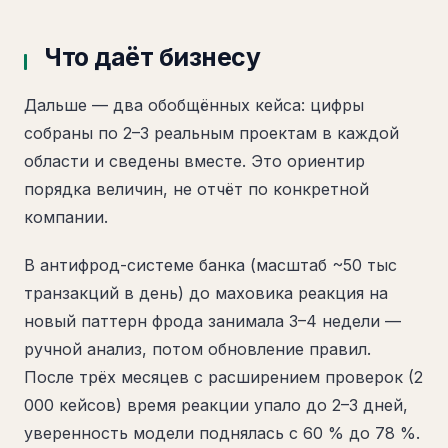
Что даёт бизнесу
Дальше — два обобщённых кейса: цифры
собраны по 2–3 реальным проектам в каждой
области и сведены вместе. Это ориентир
порядка величин, не отчёт по конкретной
компании.
В антифрод-системе банка (масштаб ~50 тыс
транзакций в день) до маховика реакция на
новый паттерн фрода занимала 3–4 недели —
ручной анализ, потом обновление правил.
После трёх месяцев с расширением проверок (2
000 кейсов) время реакции упало до 2–3 дней,
уверенность модели поднялась с 60 % до 78 %.