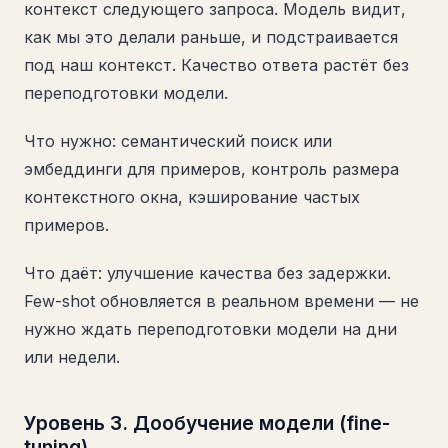
контекст следующего запроса. Модель видит,
как мы это делали раньше, и подстраивается
под наш контекст. Качество ответа растёт без
переподготовки модели.
Что нужно: семантический поиск или
эмбеддинги для примеров, контроль размера
контекстного окна, кэширование частых
примеров.
Что даёт: улучшение качества без задержки.
Few-shot обновляется в реальном времени — не
нужно ждать переподготовки модели на дни
или недели.
Уровень 3. Дообучение модели (fine-
tuning)