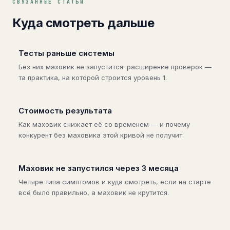
СВЯЗАННЫЕ СТАТЬИ
Куда смотреть дальше
Тесты раньше системы
Без них маховик не запустится: расширение проверок —
та практика, на которой строится уровень 1.
Стоимость результата
Как маховик снижает её со временем — и почему
конкурент без маховика этой кривой не получит.
Маховик не запустился через 3 месяца
Четыре типа симптомов и куда смотреть, если на старте
всё было правильно, а маховик не крутится.