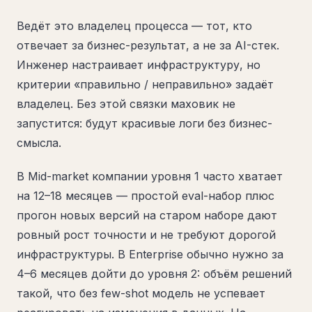
Ведёт это владелец процесса — тот, кто
отвечает за бизнес-результат, а не за AI-стек.
Инженер настраивает инфраструктуру, но
критерии «правильно / неправильно» задаёт
владелец. Без этой связки маховик не
запустится: будут красивые логи без бизнес-
смысла.
В Mid-market компании уровня 1 часто хватает
на 12–18 месяцев — простой eval-набор плюс
прогон новых версий на старом наборе дают
ровный рост точности и не требуют дорогой
инфраструктуры. В Enterprise обычно нужно за
4–6 месяцев дойти до уровня 2: объём решений
такой, что без few-shot модель не успевает