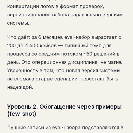
конвертации логов в формат проверок,
версионирование набора параллельно версиям
системы.
Что даёт: за 6 месяцев eval-набор вырастает с
200 до 4 500 кейсов — типичный темп для
процесса со средним потоком ~50 решений в
день. Это операционная дисциплина, не магия.
Уверенность в том, что новая версия системы
не сломала старые сценарии, перестаёт быть
надеждой.
Уровень 2. Обогащение через примеры
(few-shot)
Лучшие записи из eval-набора подставляются в