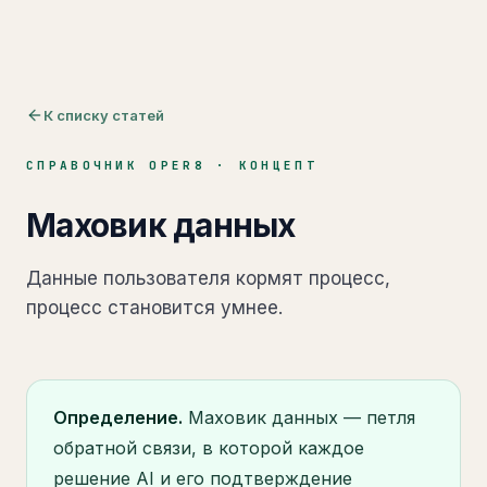
К списку статей
СПРАВОЧНИК OPER8 ·
КОНЦЕПТ
Маховик данных
Данные пользователя кормят процесс,
процесс становится умнее.
Определение.
Маховик данных — петля
обратной связи, в которой каждое
решение AI и его подтверждение