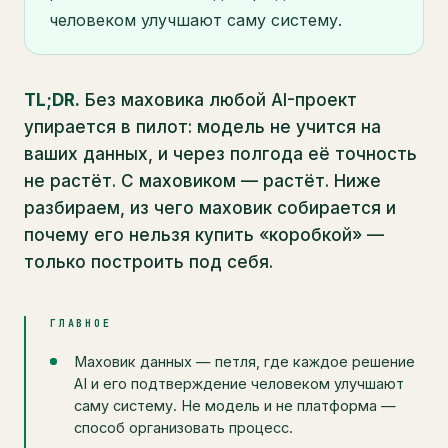
человеком улучшают саму систему.
TL;DR.
Без маховика любой AI-проект
упирается в пилот: модель не учится на
ваших данных, и через полгода её точность
не растёт. С маховиком — растёт. Ниже
разбираем, из чего маховик собирается и
почему его нельзя купить «коробкой» —
только построить под себя.
ГЛАВНОЕ
Маховик данных — петля, где каждое решение
AI и его подтверждение человеком улучшают
саму систему. Не модель и не платформа —
способ организовать процесс.