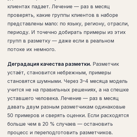
клиентах падает. Лечение — раз в месяц
проверять, какие группы клиентов в наборе
представлены мало: по языку, региону, отрасли,
периоду. И точечно добирать примеры из этих
групп в разметку — даже если в реальном
потоке их немного.
Деградация качества разметки.
Разметчик
устаёт, становится небрежным, примеры
становятся шумными. Через 3–4 месяца модель
учится не на правильных решениях, а на спешке
уставшего человека. Лечение — раз в месяц
давать двум разным разметчикам одинаковые
50 примеров и сверять оценки. Если расходятся
больше чем в 20 % случаев — остановить
процесс и переподготовить разметчиков.