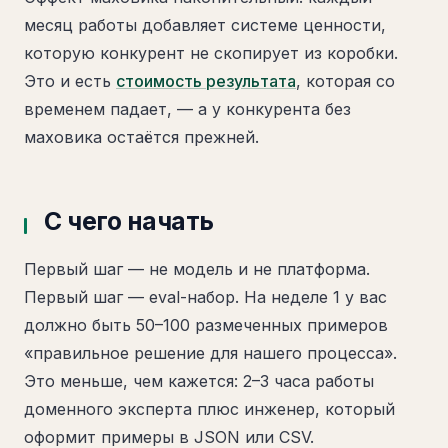
месяц работы добавляет системе ценности,
которую конкурент не скопирует из коробки.
Это и есть
стоимость результата
, которая со
временем падает, — а у конкурента без
маховика остаётся прежней.
С чего начать
Первый шаг — не модель и не платформа.
Первый шаг — eval-набор. На неделе 1 у вас
должно быть 50–100 размеченных примеров
«правильное решение для нашего процесса».
Это меньше, чем кажется: 2–3 часа работы
доменного эксперта плюс инженер, который
оформит примеры в JSON или CSV.