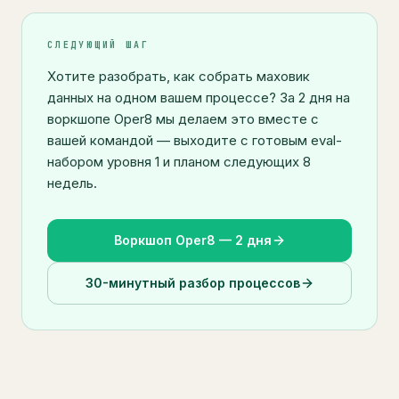
СЛЕДУЮЩИЙ ШАГ
Хотите разобрать, как собрать маховик
данных на одном вашем процессе? За 2 дня на
воркшопе Oper8 мы делаем это вместе с
вашей командой — выходите с готовым eval-
набором уровня 1 и планом следующих 8
недель.
Воркшоп Oper8 — 2 дня
30-минутный разбор процессов