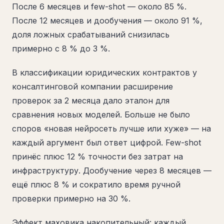
После 6 месяцев и few-shot — около 85 %.
После 12 месяцев и дообучения — около 91 %,
доля ложных срабатываний снизилась
примерно с 8 % до 3 %.
В классификации юридических контрактов у
консалтинговой компании расширение
проверок за 2 месяца дало эталон для
сравнения новых моделей. Больше не было
споров «новая нейросеть лучше или хуже» — на
каждый аргумент был ответ цифрой. Few-shot
принёс плюс 12 % точности без затрат на
инфраструктуру. Дообучение через 8 месяцев —
ещё плюс 8 % и сократило время ручной
проверки примерно на 30 %.
Эффект маховика накопительный: каждый