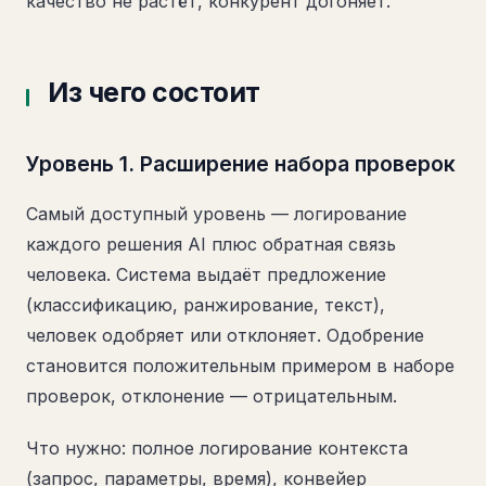
качество не растёт, конкурент догоняет.
Из чего состоит
Уровень 1. Расширение набора проверок
Самый доступный уровень — логирование
каждого решения AI плюс обратная связь
человека. Система выдаёт предложение
(классификацию, ранжирование, текст),
человек одобряет или отклоняет. Одобрение
становится положительным примером в наборе
проверок, отклонение — отрицательным.
Что нужно: полное логирование контекста
(запрос, параметры, время), конвейер