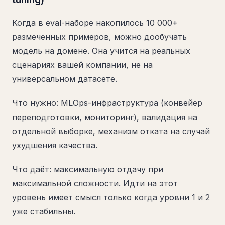
Когда в eval-наборе накопилось 10 000+
размеченных примеров, можно дообучать
модель на домене. Она учится на реальных
сценариях вашей компании, не на
универсальном датасете.
Что нужно: MLOps-инфраструктура (конвейер
переподготовки, мониторинг), валидация на
отдельной выборке, механизм отката на случай
ухудшения качества.
Что даёт: максимальную отдачу при
максимальной сложности. Идти на этот
уровень имеет смысл только когда уровни 1 и 2
уже стабильны.