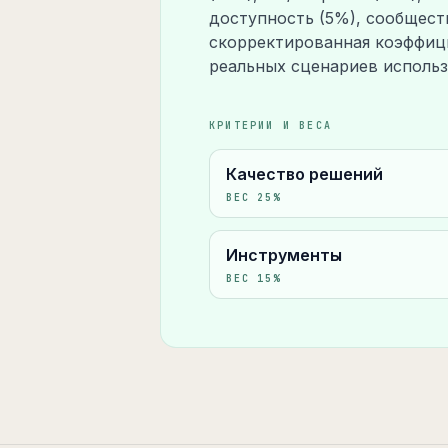
доступность (5%), сообщест
скорректированная коэффици
реальных сценариев использ
КРИТЕРИИ И ВЕСА
Качество решений
ВЕС
25
%
Инструменты
ВЕС
15
%