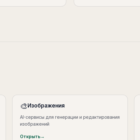
🎨
Изображения
AI-сервисы для генерации и редактирования
изображений
Открыть
→