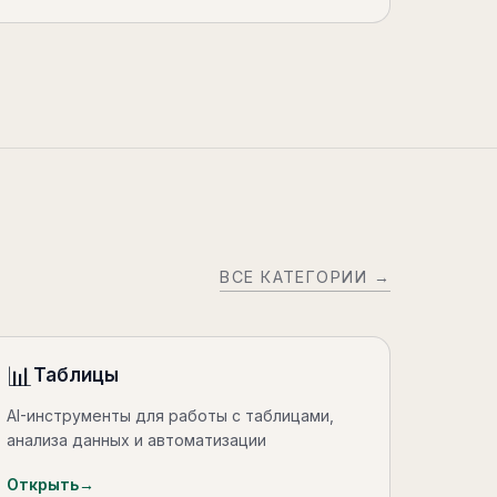
ВСЕ КАТЕГОРИИ →
📊
Таблицы
AI-инструменты для работы с таблицами,
анализа данных и автоматизации
Открыть
→