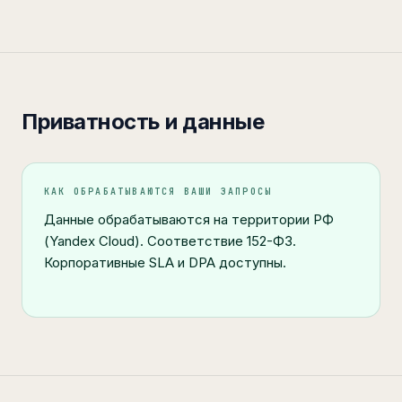
Приватность и данные
КАК ОБРАБАТЫВАЮТСЯ ВАШИ ЗАПРОСЫ
Данные обрабатываются на территории РФ
(Yandex Cloud). Соответствие 152-ФЗ.
Корпоративные SLA и DPA доступны.