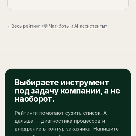
←
Весь рейтинг «
💬 Чат-боты и AI-ассистенты
»
Выбираете инструмент
под задачу компании, а не
наоборот.
Рейтинги помогают сузить список. А
дальше — диагностика процессов и
внедрение в контур заказчика. Напишите