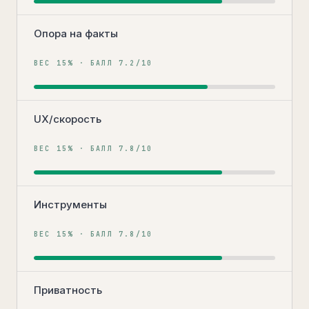
Опора на факты
ВЕС
15
% · БАЛЛ
7.2
/10
UX/скорость
ВЕС
15
% · БАЛЛ
7.8
/10
Инструменты
ВЕС
15
% · БАЛЛ
7.8
/10
Приватность