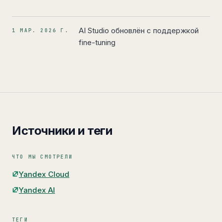
AI Studio обновлён с поддержкой
1 МАР. 2026 Г.
fine-tuning
Источники и теги
ЧТО МЫ СМОТРЕЛИ
Yandex Cloud
Yandex AI
ТЕГИ