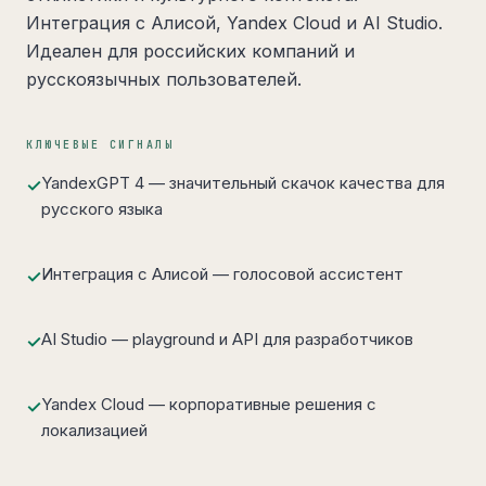
Интеграция с Алисой, Yandex Cloud и AI Studio.
Идеален для российских компаний и
русскоязычных пользователей.
КЛЮЧЕВЫЕ СИГНАЛЫ
YandexGPT 4 — значительный скачок качества для
✓
русского языка
Интеграция с Алисой — голосовой ассистент
✓
AI Studio — playground и API для разработчиков
✓
Yandex Cloud — корпоративные решения с
✓
локализацией