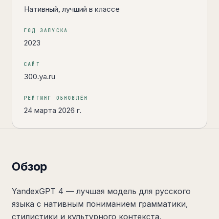
Нативный, лучший в классе
ГОД ЗАПУСКА
2023
САЙТ
300.ya.ru
РЕЙТИНГ ОБНОВЛЁН
24 марта 2026 г.
Обзор
YandexGPT 4 — лучшая модель для русского
языка с нативным пониманием грамматики,
стилистики и культурного контекста.