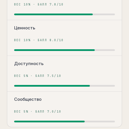
ВЕС
10
% · БАЛЛ
7.8
/10
Ценность
ВЕС
10
% · БАЛЛ
8.0
/10
Доступность
ВЕС
5
% · БАЛЛ
7.5
/10
Сообщество
ВЕС
5
% · БАЛЛ
7.0
/10