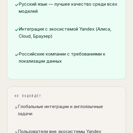
Русский язык — лучшее качество среди всех
✓
моделей
Интеграция с экосистемой Yandex (Алиса,
✓
Cloud, Браузер)
Российские компании с требованиями к
✓
локализации данных
НЕ ПОДОЙДЁТ
Глобальные интеграции и англоязычные
×
задачи
Пользователи вне экосистемы Yandex
×