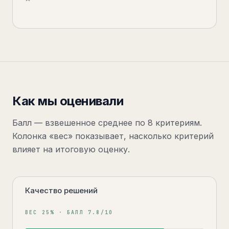
Как мы оценивали
Балл — взвешенное среднее по
8
критериям
.
Колонка «вес» показывает, насколько критерий
влияет на итоговую оценку.
Качество решений
ВЕС
25
% · БАЛЛ
7.8
/10