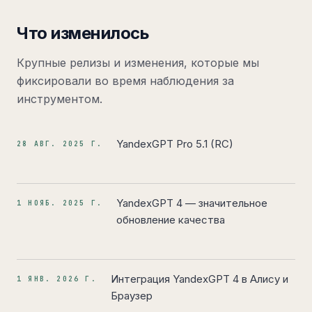
Что изменилось
Крупные релизы и изменения, которые мы
фиксировали во время наблюдения за
инструментом.
YandexGPT Pro 5.1 (RC)
28 АВГ. 2025 Г.
YandexGPT 4 — значительное
1 НОЯБ. 2025 Г.
обновление качества
Интеграция YandexGPT 4 в Алису и
1 ЯНВ. 2026 Г.
Браузер