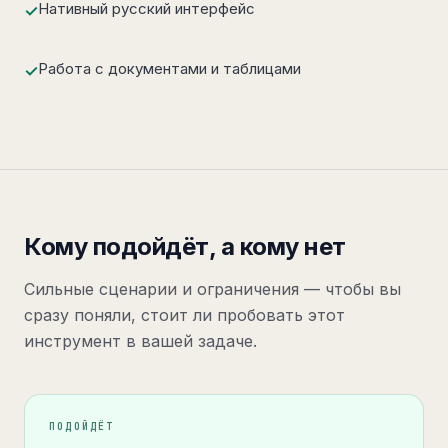
Нативный русский интерфейс
✓
Работа с документами и таблицами
✓
Кому подойдёт, а кому нет
Сильные сценарии и ограничения — чтобы вы
сразу поняли, стоит ли пробовать этот
инструмент в вашей задаче.
ПОДОЙДЁТ