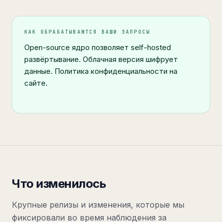
КАК ОБРАБАТЫВАЮТСЯ ВАШИ ЗАПРОСЫ
Open-source ядро позволяет self-hosted
развёртывание. Облачная версия шифрует
данные. Политика конфиденциальности на
сайте.
Что изменилось
Крупные релизы и изменения, которые мы
фиксировали во время наблюдения за