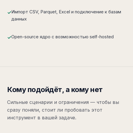
Импорт CSV, Parquet, Excel и подключение к базам
✓
данных
Open-source ядро с возможностью self-hosted
✓
Кому подойдёт, а кому нет
Сильные сценарии и ограничения — чтобы вы
сразу поняли, стоит ли пробовать этот
инструмент в вашей задаче.