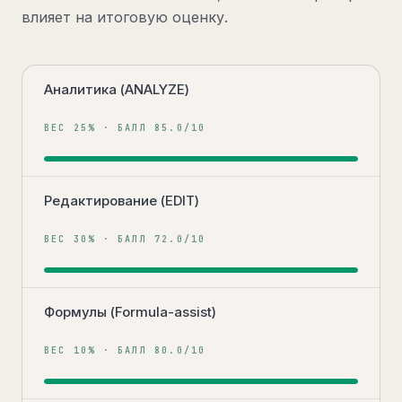
влияет на итоговую оценку.
Аналитика (ANALYZE)
ВЕС
25
% · БАЛЛ
85.0
/10
Редактирование (EDIT)
ВЕС
30
% · БАЛЛ
72.0
/10
Формулы (Formula-assist)
ВЕС
10
% · БАЛЛ
80.0
/10