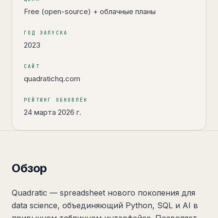
Free (open-source) + облачные планы
ГОД ЗАПУСКА
2023
САЙТ
quadratichq.com
РЕЙТИНГ ОБНОВЛЁН
24 марта 2026 г.
Обзор
Quadratic — spreadsheet нового поколения для
data science, объединяющий Python, SQL и AI в