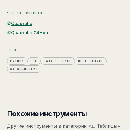
ЧТО МЫ СМОТРЕЛИ
Quadratic
Quadratic GitHub
ТЕГИ
PYTHON
SQL
DATA SCIENCE
OPEN SOURCE
AI-АССИСТЕНТ
Похожие инструменты
Другие инструменты в категории «
📊 Таблицы
»