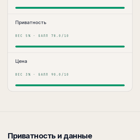
Приватность
ВЕС
5
% · БАЛЛ
78.0
/10
Цена
ВЕС
3
% · БАЛЛ
90.0
/10
Приватность и данные