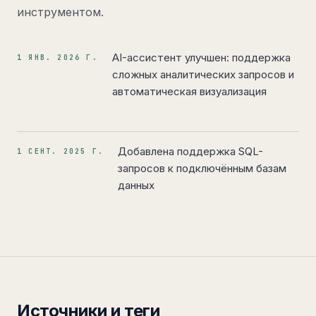
инструментом.
AI-ассистент улучшен: поддержка
1 ЯНВ. 2026 Г.
сложных аналитических запросов и
автоматическая визуализация
Добавлена поддержка SQL-
1 СЕНТ. 2025 Г.
запросов к подключённым базам
данных
Источники и теги