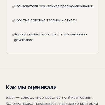
Пользователи без навыков программирования
×
Простые офисные таблицы и отчёты
×
Корпоративные workflow с требованиями к
×
governance
Как мы оценивали
Балл — взвешенное среднее по
9
критериям
.
Колонка «вес» показывает, насколько критерий